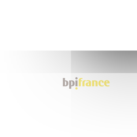
Nos partenaires