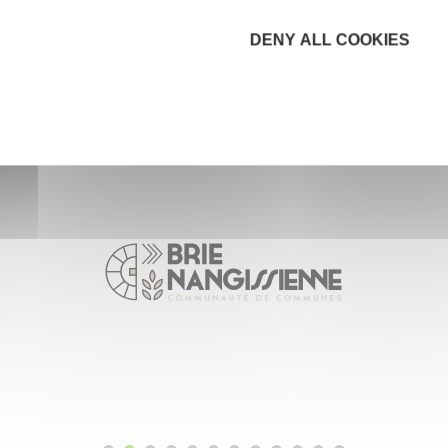
DENY ALL COOKIES