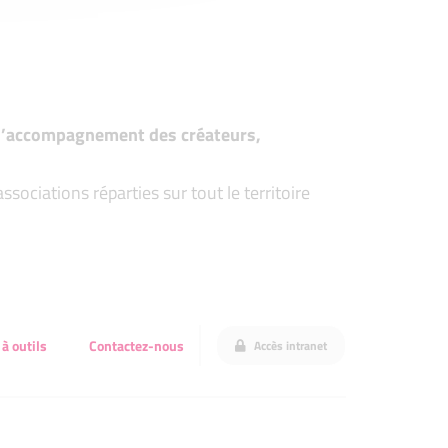
t d’accompagnement des créateurs,
ociations réparties sur tout le territoire
 à outils
Contactez-nous
Accès intranet