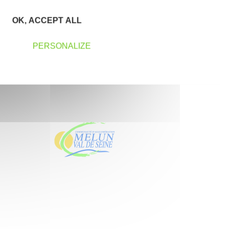
OK, ACCEPT ALL
PERSONALIZE