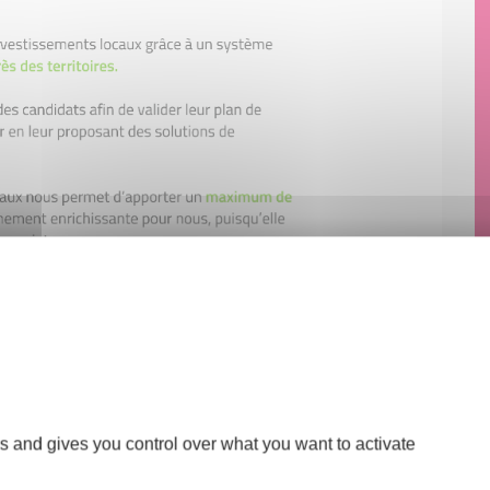
s and gives you control over what you want to activate