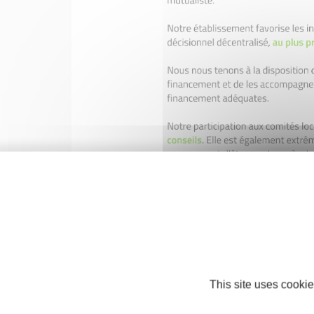
This site uses cookie