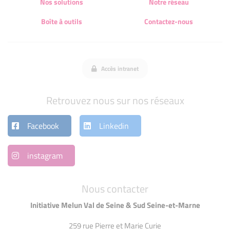
Nos solutions
Notre réseau
Boîte à outils
Contactez-nous
Accès intranet
Retrouvez nous sur nos réseaux
Facebook
Linkedin
instagram
Nous contacter
Initiative Melun Val de Seine & Sud Seine-et-Marne
259 rue Pierre et Marie Curie