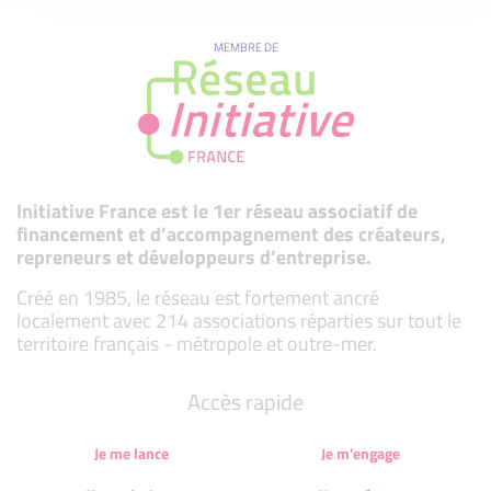
MEMBRE DE
Initiative France est le 1er réseau associatif de
financement et d’accompagnement des créateurs,
repreneurs et développeurs d’entreprise.
Créé en 1985, le réseau est fortement ancré
localement avec 214 associations réparties sur tout le
territoire français - métropole et outre-mer.
Accès rapide
Je me lance
Je m'engage