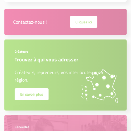
Contactez-nous !
Cliquez ici
Créateurs
Trouvez à qui vous adresser
Créateurs, repreneurs, vos interlocuteurs en
région.
En savoir plus
Bénévolat