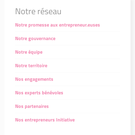
Notre réseau
Notre promesse aux entrepreneur.euses
Notre gouvernance
Notre équipe
Notre territoire
Nos engagements
Nos experts bénévoles
Nos partenaires
Nos entrepreneurs Initiative