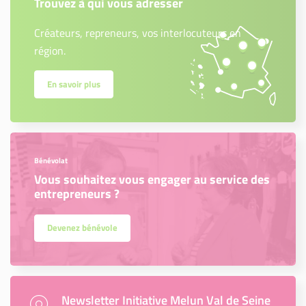
Trouvez à qui vous adresser
Créateurs, repreneurs, vos interlocuteurs en
région.
En savoir plus
Bénévolat
Vous souhaitez vous engager au service des
entrepreneurs ?
Devenez bénévole
Newsletter Initiative Melun Val de Seine