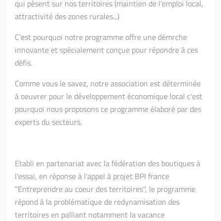
qui pèsent sur nos territoires (maintien de l'emploi local,
attractivité des zones rurales...)
C'est pourquoi notre programme offre une démrche
innovante et spécialement conçue pour répondre à ces
défis.
Comme vous le savez, notre association est déterminée
à oeuvrer pour le développement économique local c'est
pourquoi nous proposons ce programme élaboré par des
experts du secteurs.
Etabli en partenariat avec la fédération des boutiques à
l'essai, en réponse à l'appel à projet BPI france
"Entreprendre au coeur des territoires", le programme
répond à la problématique de redynamisation des
territoires en palliant notamment la vacance