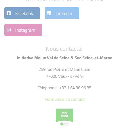
Facebook
Linkedin
instagram
Nous contacter
Initiative Melun Val de Seine & Sud Seine-et-Marne
259 rue Pierre et Marie Curie
77000 Vaux-le-Pénil
Téléphone : +33 1 64 38 96 85
Formulaire de contact