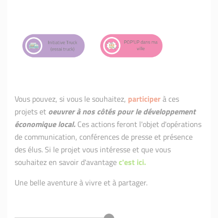
Vous pouvez, si vous le souhaitez,
participer
à ces
projets et
oeuvrer à nos côtés pour le développement
économique local.
Ces actions feront l'objet d'opérations
de communication, conférences de presse et présence
des élus. Si le projet vous intéresse et que vous
souhaitez en savoir d'avantage
c'est ici.
Une belle aventure à vivre et à partager.