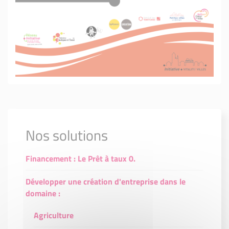
Nos solutions
Financement : Le Prêt à taux 0.
Développer une création d'entreprise dans le
domaine :
Agriculture