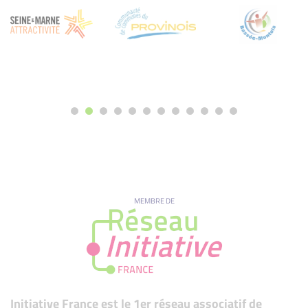
MEMBRE DE
Initiative France est le 1er réseau associatif de