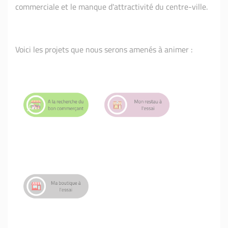
commerciale et le manque d'attractivité du centre-ville.
Voici les projets que nous serons amenés à animer :