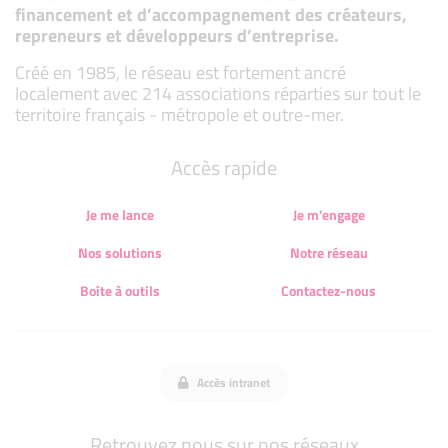
financement et d’accompagnement des créateurs,
repreneurs et développeurs d’entreprise.
Créé en 1985, le réseau est fortement ancré
localement avec 214 associations réparties sur tout le
territoire français - métropole et outre-mer.
Accès rapide
Je me lance
Je m'engage
Nos solutions
Notre réseau
Boîte à outils
Contactez-nous
Accès intranet
Retrouvez nous sur nos réseaux