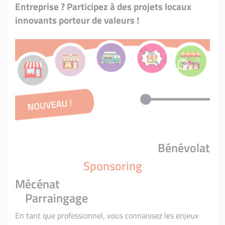
Entreprise ? Participez à des projets locaux
innovants porteur de valeurs !
Bénévolat
Sponsoring
Mécénat
Parraingage
En tant que professionnel, vous connaissez les enjeux