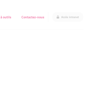
 à outils
Contactez-nous
Accès intranet