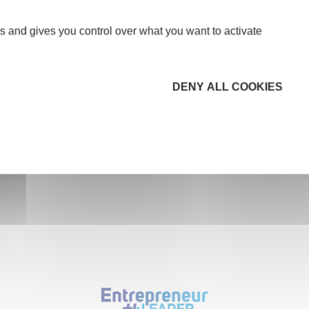
s and gives you control over what you want to activate
DENY ALL COOKIES