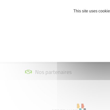
This site uses cookie
Nos partenaires