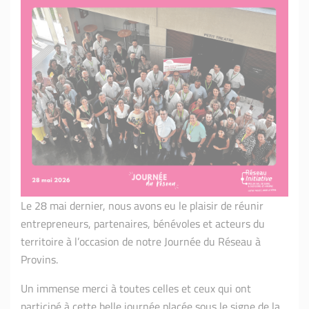
Le 28 mai dernier, nous avons eu le plaisir de réunir
entrepreneurs, partenaires, bénévoles et acteurs du
territoire à l’occasion de notre Journée du Réseau à
Provins.
Un immense merci à toutes celles et ceux qui ont
participé à cette belle journée placée sous le signe de la