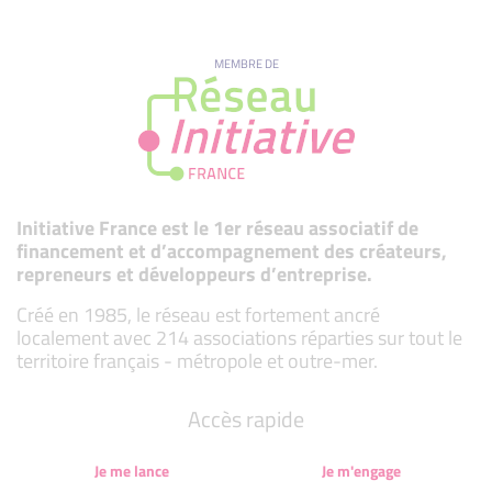
MEMBRE DE
Initiative France est le 1er réseau associatif de
financement et d’accompagnement des créateurs,
repreneurs et développeurs d’entreprise.
Créé en 1985, le réseau est fortement ancré
localement avec 214 associations réparties sur tout le
territoire français - métropole et outre-mer.
Accès rapide
Je me lance
Je m'engage