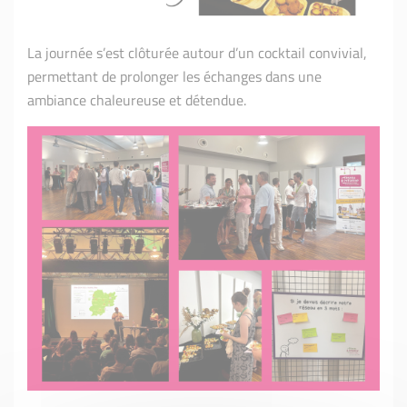
La journée s’est clôturée autour d’un cocktail convivial,
permettant de prolonger les échanges dans une
ambiance chaleureuse et détendue.