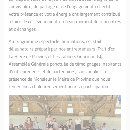
convivialité, du partage et de l’engagement collectif !
Votre présence et votre énergie ont largement contribué
à faire de cet événement un beau moment de rencontres
et d’échanges.
Au programme : spectacle, animations, cocktail
déjeunatoire préparé par nos entrepreneurs (Trait d'or,
La Bière de Provins et Les Tabliers Gourmands),
Assemblée Générale ponctuée de témoignages inspirants
d’entrepreneurs et de partenaires, sans oublier la
présence de Monsieur le Maire de Provins que nous
remercions chaleureusement pour sa participation.