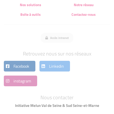
Nos solutions
Notre réseau
Boîte à outils
Contactez-nous
Accès intranet
Retrouvez nous sur nos réseaux
Facebook
Linkedin
instagram
Nous contacter
Initiative Melun Val de Seine & Sud Seine-et-Marne