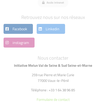
Accès intranet
Retrouvez nous sur nos réseaux
Facebook
Linkedin
instagram
Nous contacter
Initiative Melun Val de Seine & Sud Seine-et-Marne
259 rue Pierre et Marie Curie
77000 Vaux-le-Pénil
Téléphone : +33 1 64 38 96 85
Formulaire de contact