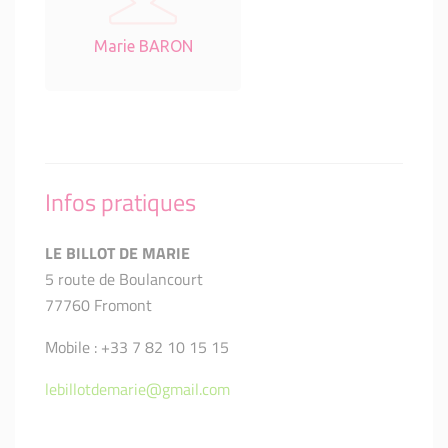
Marie BARON
Infos pratiques
LE BILLOT DE MARIE
5 route de Boulancourt
77760 Fromont
Mobile : +33 7 82 10 15 15
lebillotdemarie@gmail.com