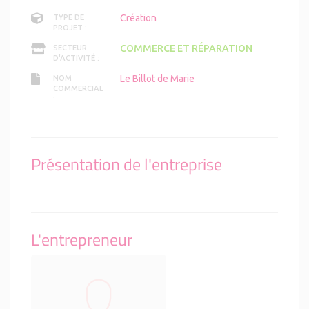
Création
TYPE DE
PROJET :
COMMERCE ET RÉPARATION
SECTEUR
D'ACTIVITÉ :
Le Billot de Marie
NOM
COMMERCIAL
:
Présentation de l'entreprise
L'entrepreneur