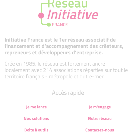
Initiative France est le 1er réseau associatif de
financement et d’accompagnement des créateurs,
repreneurs et développeurs d’entreprise.
Créé en 1985, le réseau est fortement ancré
localement avec 214 associations réparties sur tout le
territoire français - métropole et outre-mer.
Accès rapide
Je me lance
Je m'engage
Nos solutions
Notre réseau
Boîte à outils
Contactez-nous