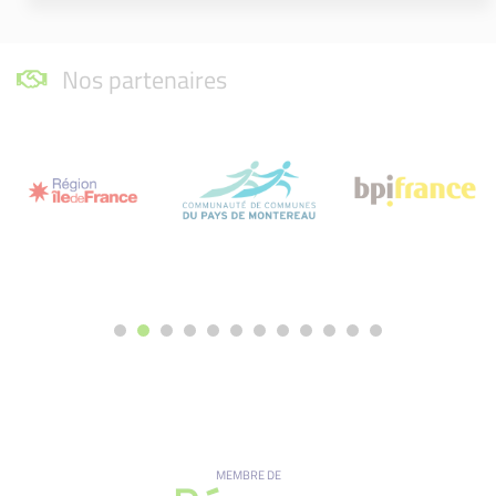
Nos partenaires
MEMBRE DE