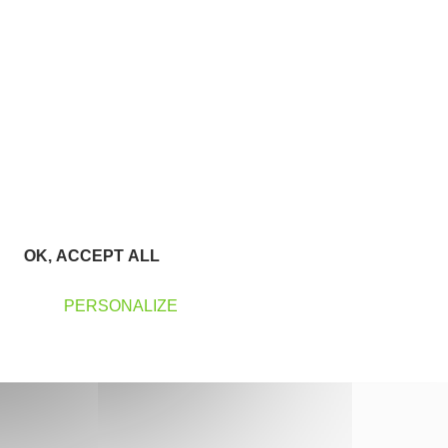
OK, ACCEPT ALL
PERSONALIZE