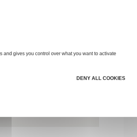
s and gives you control over what you want to activate
DENY ALL COOKIES