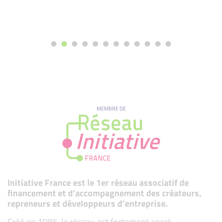
MEMBRE DE
Initiative France est le 1er réseau associatif de
financement et d’accompagnement des créateurs,
repreneurs et développeurs d’entreprise.
Créé en 1985, le réseau est fortement ancré