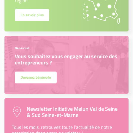
région.
En savoir plus
Bénévolat
Vous souhaitez vous engager au service des
entrepreneurs ?
Devenez bénévole
Newsletter Initiative Melun Val de Seine
& Sud Seine-et-Marne
Tous les mois, retrouvez toute l’actualité de notre
association dans notre newsletter !