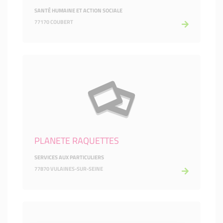
SANTÉ HUMAINE ET ACTION SOCIALE
77170 COUBERT
PLANETE RAQUETTES
SERVICES AUX PARTICULIERS
77870 VULAINES-SUR-SEINE