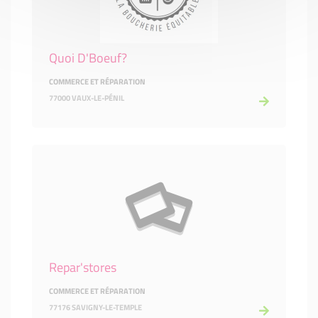
Quoi D'Boeuf?
COMMERCE ET RÉPARATION
77000 VAUX-LE-PÉNIL
Repar'stores
COMMERCE ET RÉPARATION
77176 SAVIGNY-LE-TEMPLE