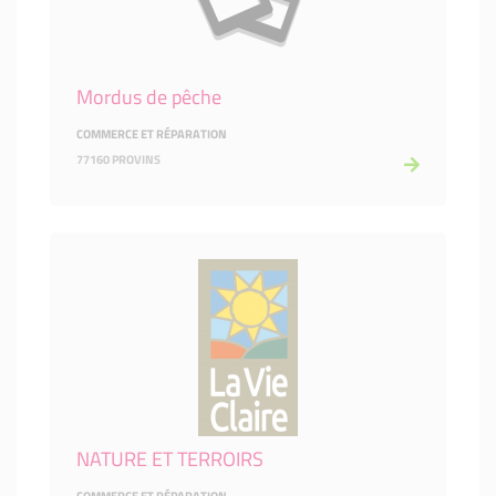
Mordus de pêche
COMMERCE ET RÉPARATION
77160 PROVINS
NATURE ET TERROIRS