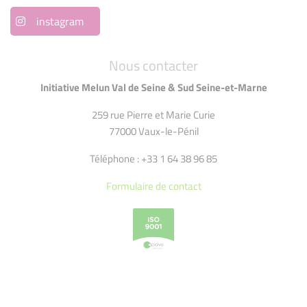
instagram
Nous contacter
Initiative Melun Val de Seine & Sud Seine-et-Marne
259 rue Pierre et Marie Curie
77000 Vaux-le-Pénil
Téléphone : +33 1 64 38 96 85
Formulaire de contact