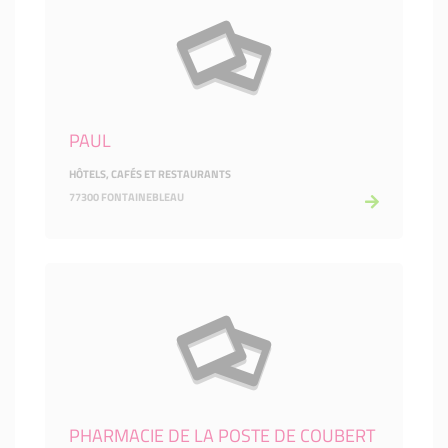
PAUL
HÔTELS, CAFÉS ET RESTAURANTS
77300 FONTAINEBLEAU
PHARMACIE DE LA POSTE DE COUBERT