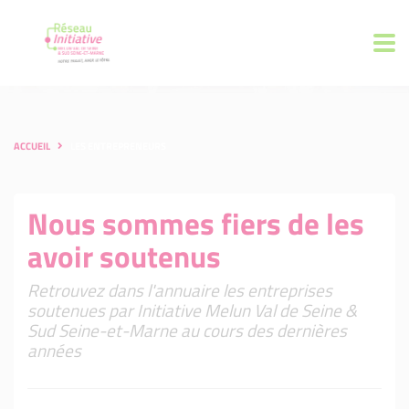
ACCUEIL
LES ENTREPRENEURS
Nous sommes fiers de les
avoir soutenus
Retrouvez dans l'annuaire les entreprises
soutenues par Initiative Melun Val de Seine &
Sud Seine-et-Marne au cours des dernières
années