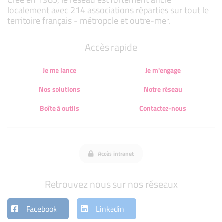
localement avec 214 associations réparties sur tout le
territoire français - métropole et outre-mer.
Accès rapide
Je me lance
Je m'engage
Nos solutions
Notre réseau
Boîte à outils
Contactez-nous
Accès intranet
Retrouvez nous sur nos réseaux
Facebook
Linkedin