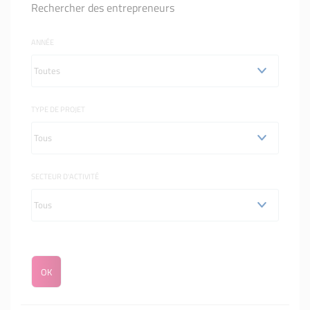
Rechercher des entrepreneurs
ANNÉE
TYPE DE PROJET
SECTEUR D'ACTIVITÉ