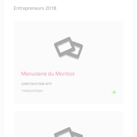
Entrepreneurs 2018
Menuiserie du Montois
CONSTRUCTION-BTP
77650 JUTIGNY